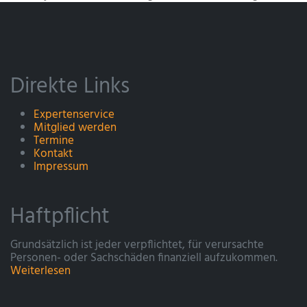
Direkte Links
Expertenservice
Mitglied werden
Termine
Kontakt
Impressum
Haftpflicht
Grundsätzlich ist jeder verpflichtet, für verursachte
Personen- oder Sachschäden finanziell aufzukommen.
Weiterlesen