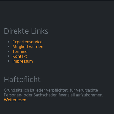
Direkte Links
Expertenservice
Mitglied werden
Termine
Kontakt
Impressum
Haftpflicht
Grundsätzlich ist jeder verpflichtet, für verursachte
Personen- oder Sachschäden finanziell aufzukommen.
Weiterlesen