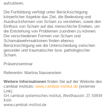
aufzulösen.
Die Fortbildung verfolgt unter Berücksichtigung
körperlicher Aspekte das Ziel, die Bedeutung und
Ausdrucksformen von Scham zu verstehen, sowie den
Einfluss von Scham auf das menschliche Erleben, um
die Entstehung von Problemen zuordnen zu können.
Die verschiedenen Formen von Scham und
Schamabwehrreaktionen finden ebenso
Berücksichtigung wie die Unterscheidung zwischen
gesunder und traumatischer bzw. pathologischer
Scham.
Präsenzseminar
Referentin: Martina Nassenstein
Weitere Informationen
finden Sie auf der Website des
cambiat instituts:
www.cambiat-institut.de
(externer
Link)
Ort
cambiat systemisches institut, Weißhausstr. 27, 50939
Köln
www.cambiat-institut.de