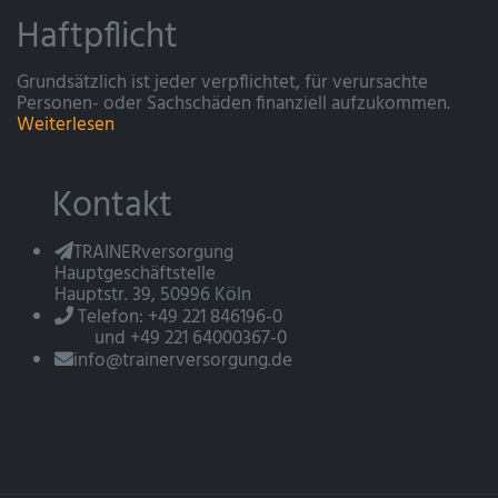
Haftpflicht
Grundsätzlich ist jeder verpflichtet, für verursachte
Personen- oder Sachschäden finanziell aufzukommen.
Weiterlesen
Kontakt
TRAINERversorgung
Hauptgeschäftstelle
Hauptstr. 39, 50996 Köln
Telefon: +49 221 846196-0
und +49 221 64000367-0
info@trainerversorgung.de