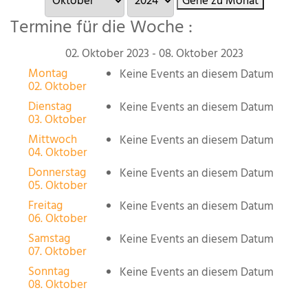
Gehe zu Monat
Termine für die Woche :
02. Oktober 2023 - 08. Oktober 2023
Montag
Keine Events an diesem Datum
02. Oktober
Dienstag
Keine Events an diesem Datum
03. Oktober
Mittwoch
Keine Events an diesem Datum
04. Oktober
Donnerstag
Keine Events an diesem Datum
05. Oktober
Freitag
Keine Events an diesem Datum
06. Oktober
Samstag
Keine Events an diesem Datum
07. Oktober
Sonntag
Keine Events an diesem Datum
08. Oktober