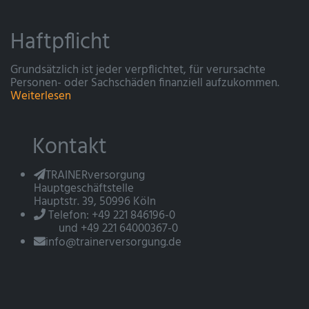
Haftpflicht
Grundsätzlich ist jeder verpflichtet, für verursachte
Personen- oder Sachschäden finanziell aufzukommen.
Weiterlesen
Kontakt
TRAINERversorgung
Hauptgeschäftstelle
Hauptstr. 39, 50996 Köln
Telefon: +49 221 846196-0
und +49 221 64000367-0
info@trainerversorgung.de