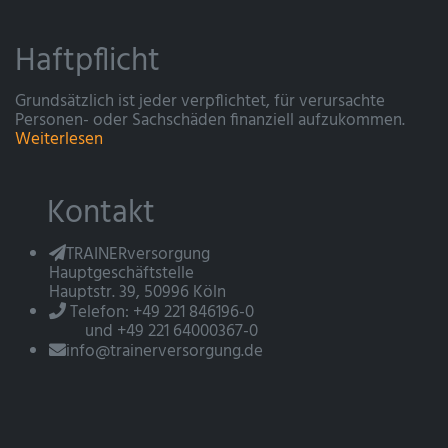
Haftpflicht
Grundsätzlich ist jeder verpflichtet, für verursachte
Personen- oder Sachschäden finanziell aufzukommen.
Weiterlesen
Kontakt
TRAINERversorgung
Hauptgeschäftstelle
Hauptstr. 39, 50996 Köln
Telefon: +49 221 846196-0
und +49 221 64000367-0
info@trainerversorgung.de