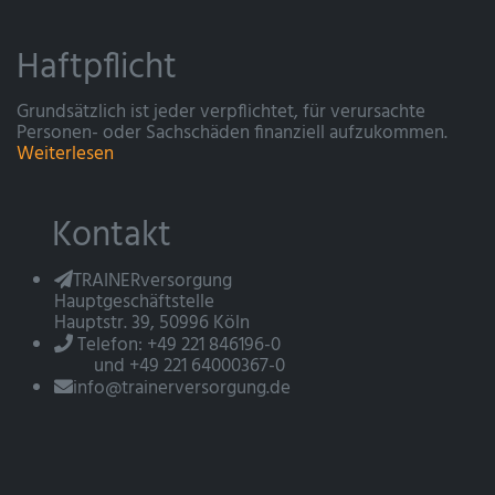
Haftpflicht
Grundsätzlich ist jeder verpflichtet, für verursachte
Personen- oder Sachschäden finanziell aufzukommen.
Weiterlesen
Kontakt
TRAINERversorgung
Hauptgeschäftstelle
Hauptstr. 39, 50996 Köln
Telefon: +49 221 846196-0
und +49 221 64000367-0
info@trainerversorgung.de