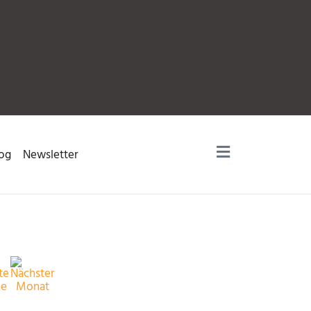
og
Newsletter