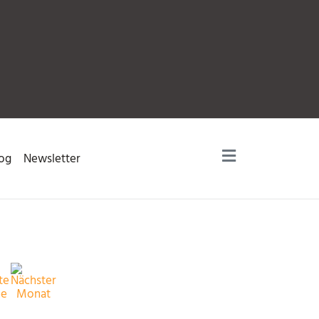
og
Newsletter