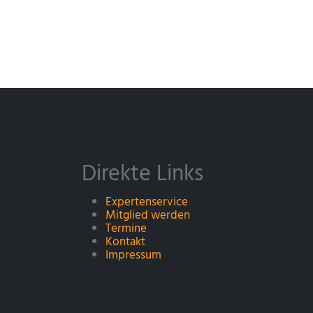
Direkte Links
Expertenservice
Mitglied werden
Termine
Kontakt
Impressum