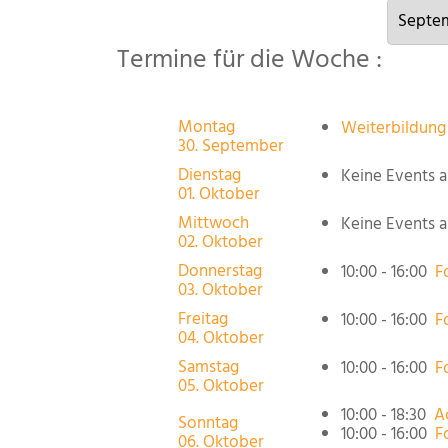
Termine für die Woche :
Montag
Weiterbildung
30. September
Dienstag
Keine Events 
01. Oktober
Mittwoch
Keine Events 
02. Oktober
Donnerstag
10:00 - 16:00
F
03. Oktober
Freitag
10:00 - 16:00
F
04. Oktober
Samstag
10:00 - 16:00
F
05. Oktober
10:00 - 18:30
A
Sonntag
10:00 - 16:00
F
06. Oktober