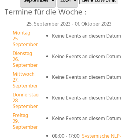
Gehe zu Monat
Termine für die Woche :
25. September 2023 - 01. Oktober 2023
Montag
Keine Events an diesem Datum
25.
September
Dienstag
Keine Events an diesem Datum
26.
September
Mittwoch
Keine Events an diesem Datum
27.
September
Donnerstag
Keine Events an diesem Datum
28.
September
Freitag
Keine Events an diesem Datum
29.
September
08:00 - 17:00
Systemische NLP-