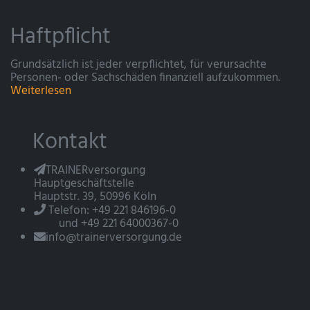
Haftpflicht
Grundsätzlich ist jeder verpflichtet, für verursachte
Personen- oder Sachschäden finanziell aufzukommen.
Weiterlesen
Kontakt
TRAINERversorgung
Hauptgeschäftstelle
Hauptstr. 39, 50996 Köln
Telefon: +49 221 846196-0
und +49 221 64000367-0
info@trainerversorgung.de