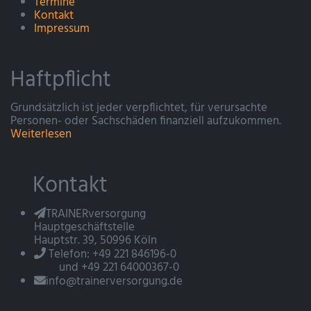
Termine
Kontakt
Impressum
Haftpflicht
Grundsätzlich ist jeder verpflichtet, für verursachte
Personen- oder Sachschäden finanziell aufzukommen.
Weiterlesen
Kontakt
TRAINERversorgung
Hauptgeschäftstelle
Hauptstr. 39, 50996 Köln
Telefon: +49 221 846196-0
und +49 221 64000367-0
info@trainerversorgung.de