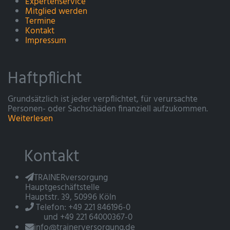
Expertenservice
Mitglied werden
Termine
Kontakt
Impressum
Haftpflicht
Grundsätzlich ist jeder verpflichtet, für verursachte
Personen- oder Sachschäden finanziell aufzukommen.
Weiterlesen
Kontakt
TRAINERversorgung
Hauptgeschäftstelle
Hauptstr. 39, 50996 Köln
Telefon: +49 221 846196-0
und +49 221 64000367-0
info@trainerversorgung.de