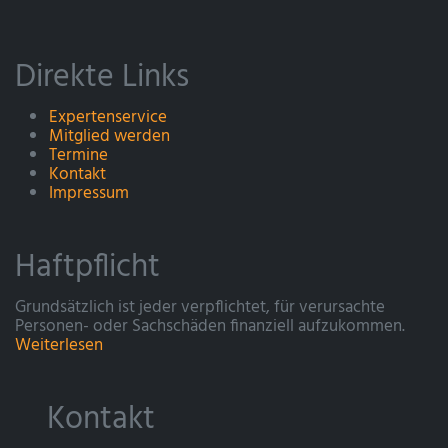
Direkte Links
Expertenservice
Mitglied werden
Termine
Kontakt
Impressum
Haftpflicht
Grundsätzlich ist jeder verpflichtet, für verursachte
Personen- oder Sachschäden finanziell aufzukommen.
Weiterlesen
Kontakt