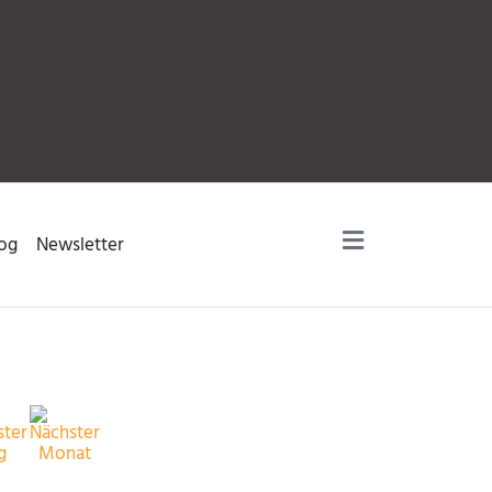
og
Newsletter