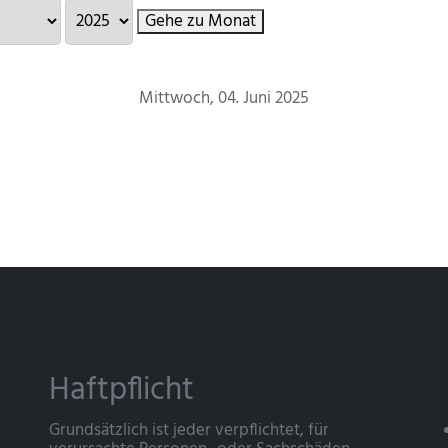
Gehe zu Monat
Mittwoch, 04. Juni 2025
Haftpflicht
Grundsätzlich ist jeder verpflichtet, für