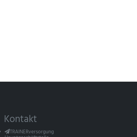
Kontakt
TRAINERversorgung