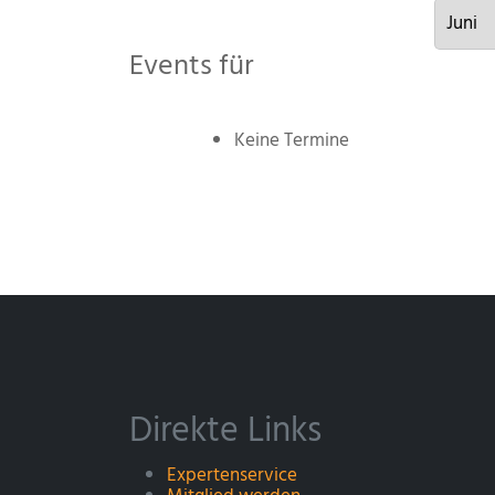
Events für
Keine Termine
Direkte Links
Expertenservice