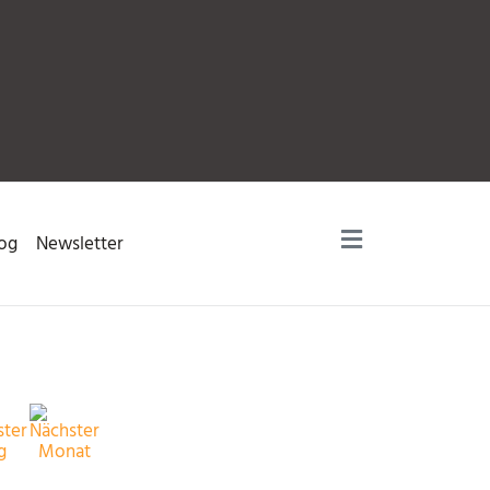
og
Newsletter