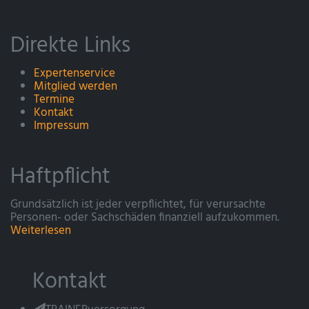
Direkte Links
Expertenservice
Mitglied werden
Termine
Kontakt
Impressum
Haftpflicht
Grundsätzlich ist jeder verpflichtet, für verursachte
Personen- oder Sachschäden finanziell aufzukommen.
Weiterlesen
Kontakt