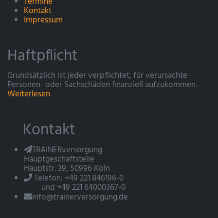
Termine
Kontakt
Impressum
Haftpflicht
Grundsätzlich ist jeder verpflichtet, für verursachte
Personen- oder Sachschäden finanziell aufzukommen.
Weiterlesen
Kontakt
TRAINERversorgung
Hauptgeschäftstelle
Hauptstr. 39, 50996 Köln
Telefon: +49 221 846196-0
und +49 221 64000367-0
info@trainerversorgung.de