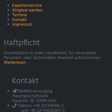
Expertenservice
Mitglied werden
Termine
Kontakt
Impressum
Haftpflicht
Grundsätzlich ist jeder verpflichtet, für verursachte
Personen- oder Sachschäden finanziell aufzukommen.
Weiterlesen
Kontakt
TRAINERversorgung
Hauptgeschäftstelle
Hauptstr. 39, 50996 Köln
Telefon: +49 221 846196-0
und +49 221 64000367-0