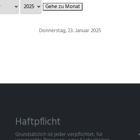
Gehe zu Monat
Donnerstag, 23. Januar 2025
Haftpflicht
Grundsätzlich ist jeder verpflichtet, für