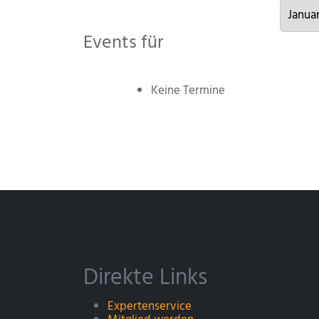
Events für
Keine Termine
Direkte Links
Expertenservice