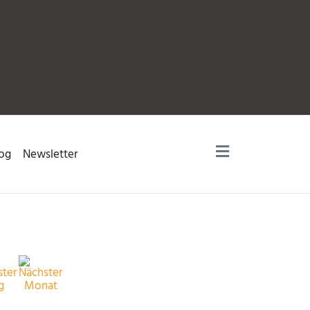
og
Newsletter