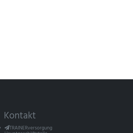
Kontakt
TRAINERversorgung