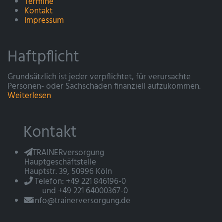
Termine
Kontakt
Impressum
Haftpflicht
Grundsätzlich ist jeder verpflichtet, für verursachte
Personen- oder Sachschäden finanziell aufzukommen.
Weiterlesen
Kontakt
TRAINERversorgung
Hauptgeschäftstelle
Hauptstr. 39, 50996 Köln
Telefon: +49 221 846196-0
und +49 221 64000367-0
info@trainerversorgung.de