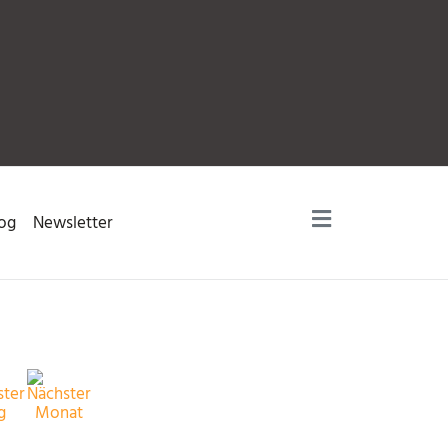
og
Newsletter