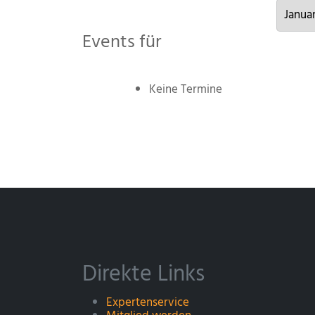
Events für
Keine Termine
Direkte Links
Expertenservice