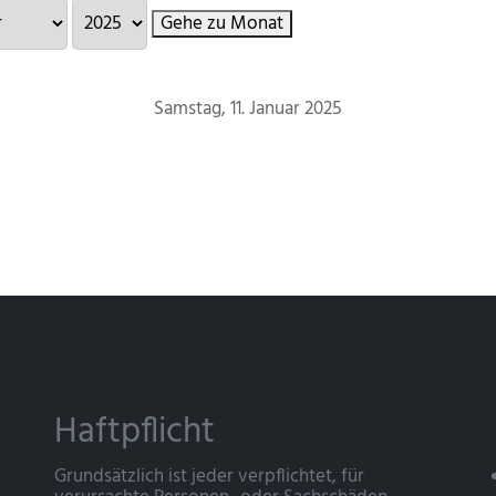
Gehe zu Monat
Samstag, 11. Januar 2025
Haftpflicht
Grundsätzlich ist jeder verpflichtet, für