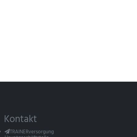
Kontakt
TRAINERversorgung