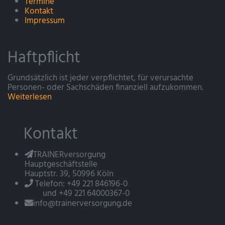
Termine
Kontakt
Impressum
Haftpflicht
Grundsätzlich ist jeder verpflichtet, für verursachte
Personen- oder Sachschäden finanziell aufzukommen.
Weiterlesen
Kontakt
TRAINERversorgung
Hauptgeschäftstelle
Hauptstr. 39, 50996 Köln
Telefon: +49 221 846196-0
und +49 221 64000367-0
info@trainerversorgung.de