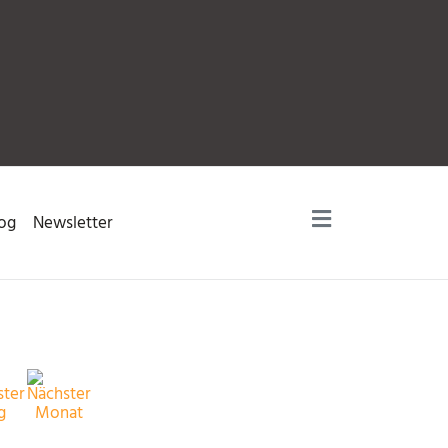
og
Newsletter