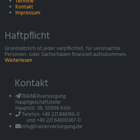
Termine
Kontakt
Impressum
Haftpflicht
Grundsätzlich ist jeder verpflichtet, für verursachte
Personen- oder Sachschäden finanziell aufzukommen.
Weiterlesen
Kontakt
TRAINERversorgung
Hauptgeschäftstelle
Hauptstr. 39, 50996 Köln
Telefon: +49 221 846196-0
und +49 221 64000367-0
info@trainerversorgung.de