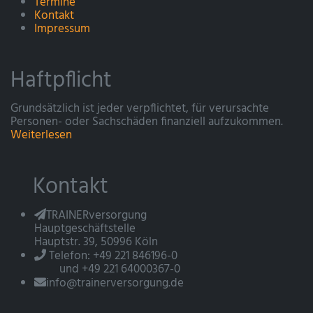
Termine
Kontakt
Impressum
Haftpflicht
Grundsätzlich ist jeder verpflichtet, für verursachte
Personen- oder Sachschäden finanziell aufzukommen.
Weiterlesen
Kontakt
TRAINERversorgung
Hauptgeschäftstelle
Hauptstr. 39, 50996 Köln
Telefon: +49 221 846196-0
und +49 221 64000367-0
info@trainerversorgung.de