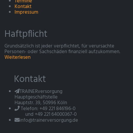
Termine
Kontakt
Impressum
Haftpflicht
Grundsätzlich ist jeder verpflichtet, für verursachte
Personen- oder Sachschäden finanziell aufzukommen.
Weiterlesen
Kontakt
TRAINERversorgung
Hauptgeschäftstelle
Hauptstr. 39, 50996 Köln
Telefon: +49 221 846196-0
und +49 221 64000367-0
info@trainerversorgung.de