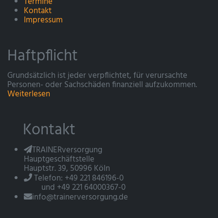
Termine
Kontakt
Impressum
Haftpflicht
Grundsätzlich ist jeder verpflichtet, für verursachte
Personen- oder Sachschäden finanziell aufzukommen.
Weiterlesen
Kontakt
TRAINERversorgung
Hauptgeschäftstelle
Hauptstr. 39, 50996 Köln
Telefon: +49 221 846196-0
und +49 221 64000367-0
info@trainerversorgung.de