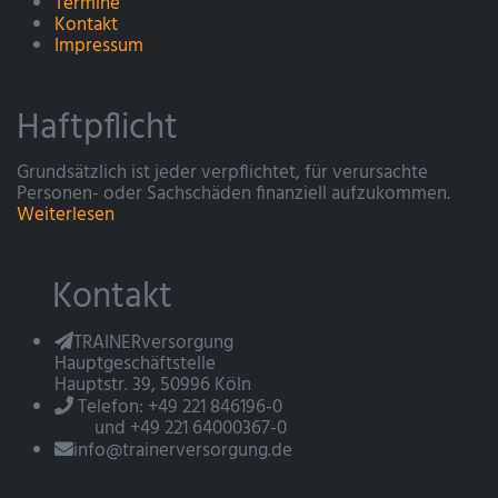
Termine
Kontakt
Impressum
Haftpflicht
Grundsätzlich ist jeder verpflichtet, für verursachte
Personen- oder Sachschäden finanziell aufzukommen.
Weiterlesen
Kontakt
TRAINERversorgung
Hauptgeschäftstelle
Hauptstr. 39, 50996 Köln
Telefon: +49 221 846196-0
und +49 221 64000367-0
info@trainerversorgung.de