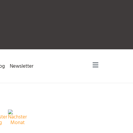
og
Newsletter