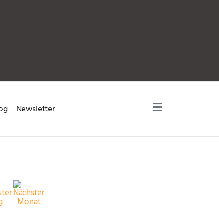
og
Newsletter