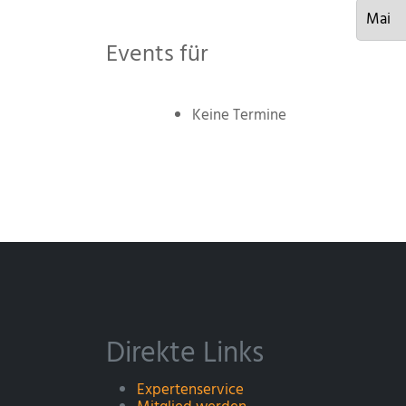
Events für
Keine Termine
Direkte Links
Expertenservice