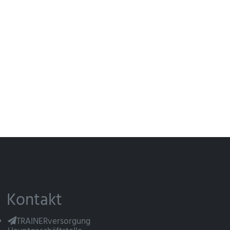
Kontakt
TRAINERversorgung