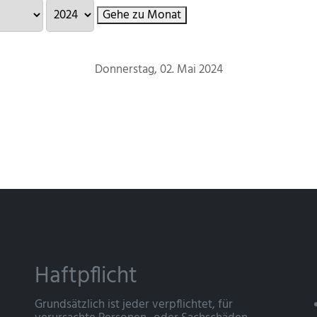
Gehe zu Monat
Donnerstag, 02. Mai 2024
Haftpflicht
Grundsätzlich ist jeder verpflichtet, für