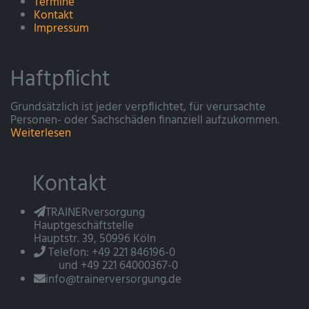
Termine
Kontakt
Impressum
Haftpflicht
Grundsätzlich ist jeder verpflichtet, für verursachte
Personen- oder Sachschäden finanziell aufzukommen.
Weiterlesen
Kontakt
TRAINERversorgung
Hauptgeschäftstelle
Hauptstr. 39, 50996 Köln
Telefon: +49 221 846196-0
und +49 221 64000367-0
info@trainerversorgung.de