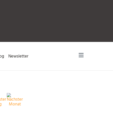
og
Newsletter