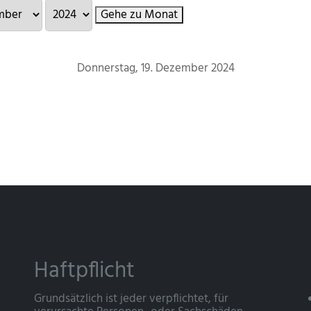
Gehe zu Monat
Donnerstag, 19. Dezember 2024
Haftpflicht
Grundsätzlich ist jeder verpflichtet, für