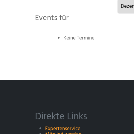
Events für
Keine Termine
Direkte Links
Expertenservice