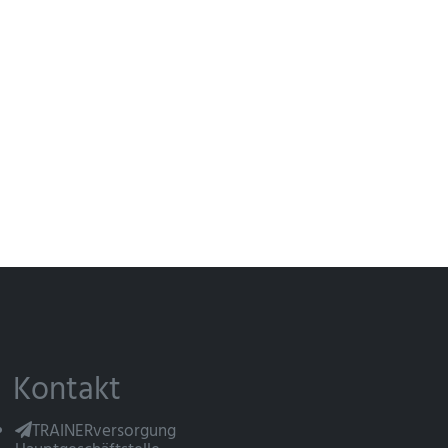
Kontakt
TRAINERversorgung