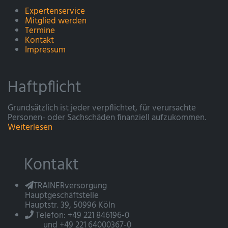
Expertenservice
Mitglied werden
Termine
Kontakt
Impressum
Haftpflicht
Grundsätzlich ist jeder verpflichtet, für verursachte
Personen- oder Sachschäden finanziell aufzukommen.
Weiterlesen
Kontakt
TRAINERversorgung
Hauptgeschäftstelle
Hauptstr. 39, 50996 Köln
Telefon: +49 221 846196-0
und +49 221 64000367-0