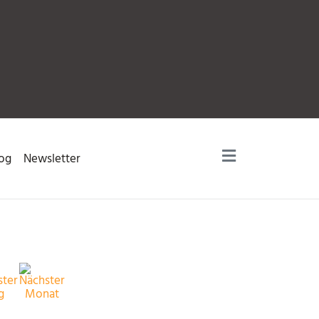
og
Newsletter