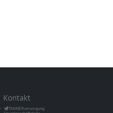
Kontakt
TRAINERversorgung