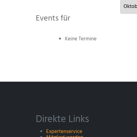
Events für
Keine Termine
Direkte Links
Expertenservice