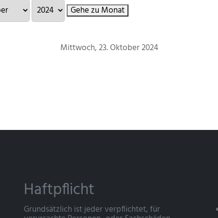
Gehe zu Monat
Mittwoch, 23. Oktober 2024
Haftpflicht
Grundsätzlich ist jeder verpflichtet, für