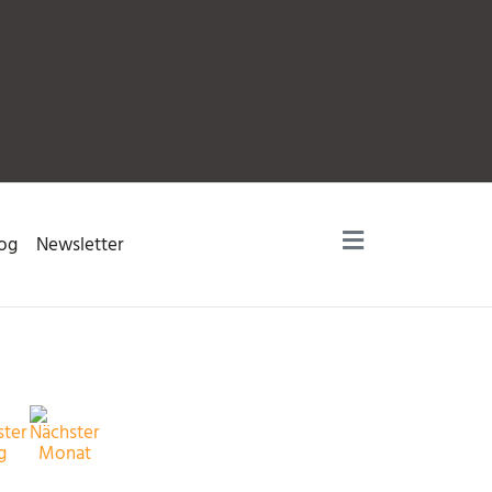
og
Newsletter