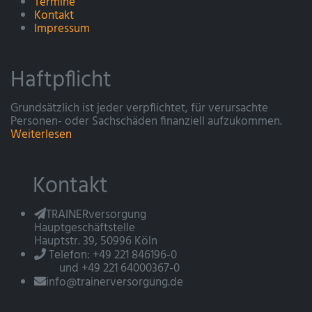
Termine
Kontakt
Impressum
Haftpflicht
Grundsätzlich ist jeder verpflichtet, für verursachte
Personen- oder Sachschäden finanziell aufzukommen.
Weiterlesen
Kontakt
TRAINERversorgung
Hauptgeschäftstelle
Hauptstr. 39, 50996 Köln
Telefon: +49 221 846196-0
und +49 221 64000367-0
info@trainerversorgung.de