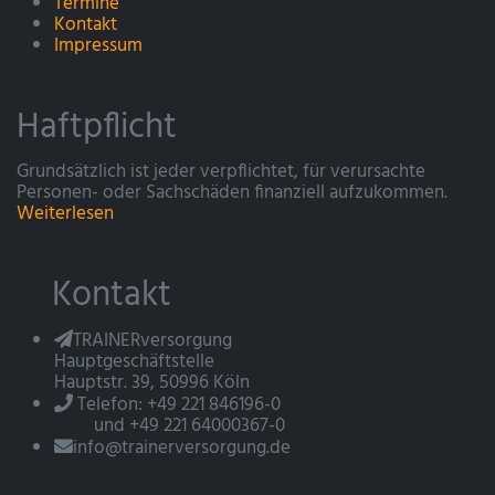
Termine
Kontakt
Impressum
Haftpflicht
Grundsätzlich ist jeder verpflichtet, für verursachte
Personen- oder Sachschäden finanziell aufzukommen.
Weiterlesen
Kontakt
TRAINERversorgung
Hauptgeschäftstelle
Hauptstr. 39, 50996 Köln
Telefon: +49 221 846196-0
und +49 221 64000367-0
info@trainerversorgung.de