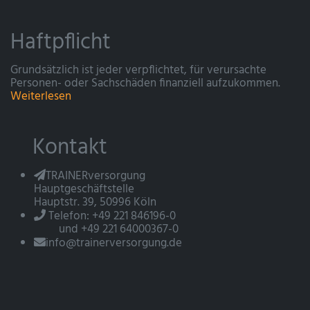
Haftpflicht
Grundsätzlich ist jeder verpflichtet, für verursachte
Personen- oder Sachschäden finanziell aufzukommen.
Weiterlesen
Kontakt
TRAINERversorgung
Hauptgeschäftstelle
Hauptstr. 39, 50996 Köln
Telefon: +49 221 846196-0
und +49 221 64000367-0
info@trainerversorgung.de