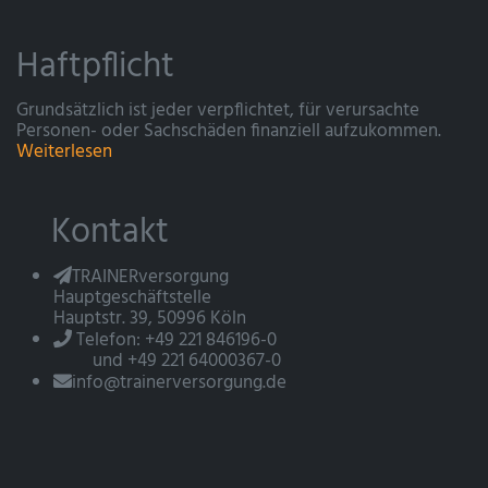
Haftpflicht
Grundsätzlich ist jeder verpflichtet, für verursachte
Personen- oder Sachschäden finanziell aufzukommen.
Weiterlesen
Kontakt
TRAINERversorgung
Hauptgeschäftstelle
Hauptstr. 39, 50996 Köln
Telefon: +49 221 846196-0
und +49 221 64000367-0
info@trainerversorgung.de