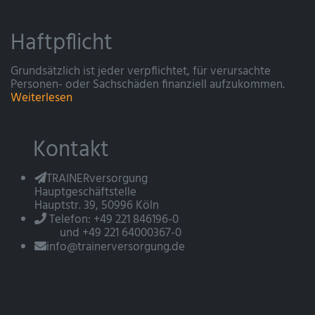
Haftpflicht
Grundsätzlich ist jeder verpflichtet, für verursachte
Personen- oder Sachschäden finanziell aufzukommen.
Weiterlesen
Kontakt
TRAINERversorgung
Hauptgeschäftstelle
Hauptstr. 39, 50996 Köln
Telefon: +49 221 846196-0
und +49 221 64000367-0
info@trainerversorgung.de