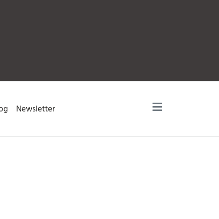
og
Newsletter