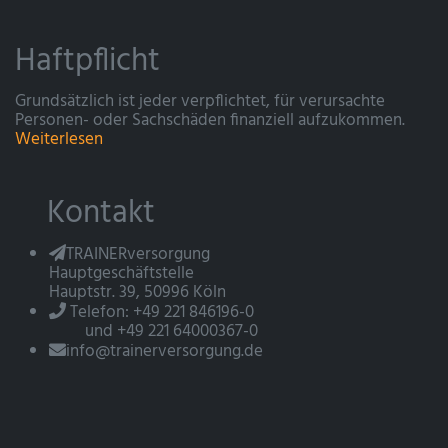
Haftpflicht
Grundsätzlich ist jeder verpflichtet, für verursachte
Personen- oder Sachschäden finanziell aufzukommen.
Weiterlesen
Kontakt
TRAINERversorgung
Hauptgeschäftstelle
Hauptstr. 39, 50996 Köln
Telefon: +49 221 846196-0
und +49 221 64000367-0
info@trainerversorgung.de