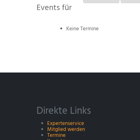
Events für
Keine Termine
Direkte Links
Expertenservice
Mitglied werden
Termine