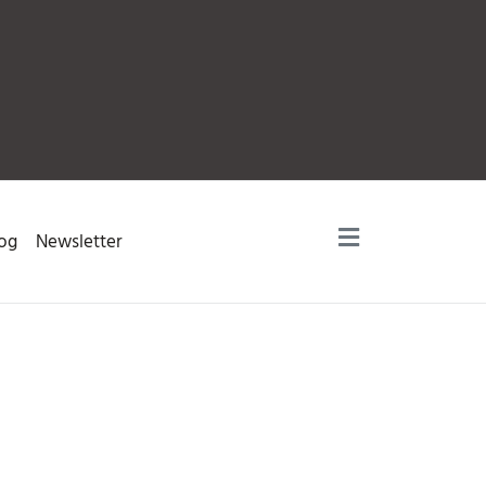
og
Newsletter