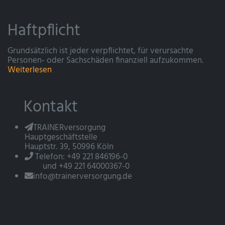
Haftpflicht
Grundsätzlich ist jeder verpflichtet, für verursachte
Personen- oder Sachschäden finanziell aufzukommen.
Weiterlesen
Kontakt
TRAINERversorgung
Hauptgeschäftstelle
Hauptstr. 39, 50996 Köln
Telefon: +49 221 846196-0
und +49 221 64000367-0
info@trainerversorgung.de