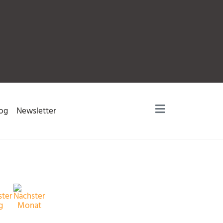
og
Newsletter