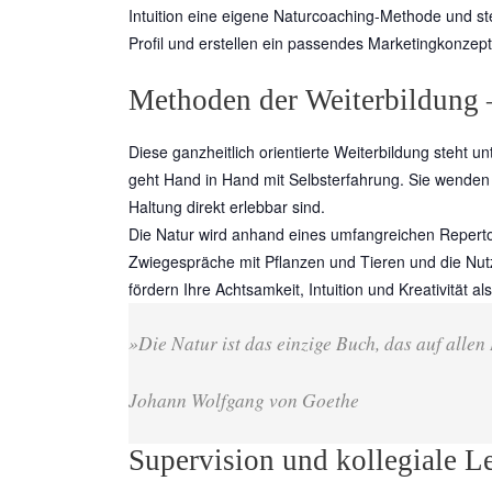
Intuition eine eigene Naturcoaching-Methode und st
Profil und erstellen ein passendes Marketingkonzept
Methoden der Weiterbildung –
Diese ganzheitlich orientierte Weiterbildung steht
geht Hand in Hand mit Selbsterfahrung. Sie wende
Haltung direkt erlebbar sind.
Die Natur wird anhand eines umfangreichen Repertoi
Zwiegespräche mit Pflanzen und Tieren und die N
fördern Ihre Achtsamkeit, Intuition und Kreativität
»Die Natur ist das einzige Buch, das auf allen 
Johann Wolfgang von Goethe
Supervision und kollegiale L