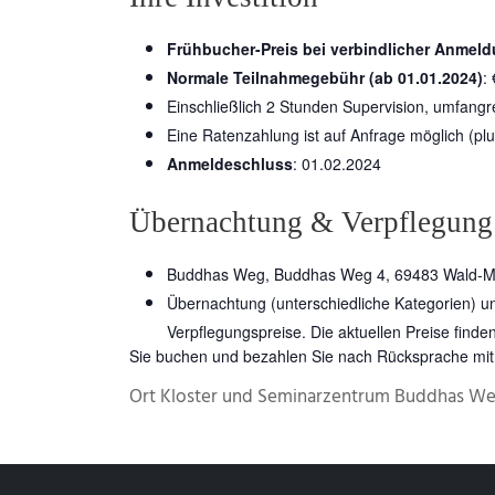
Frühbucher-Preis bei verbindlicher Anmeld
Normale Teilnahmegebühr (ab 01.01.2024)
:
Einschließlich 2 Stunden Supervision, umfangr
Eine Ratenzahlung ist auf Anfrage möglich (pl
Anmeldeschluss
: 01.02.2024
Übernachtung & Verpflegung
Buddhas Weg, Buddhas Weg 4, 69483 Wald-Mi
Übernachtung (unterschiedliche Kategorien) u
Verpflegungspreise. Die aktuellen Preise finden
Sie buchen und bezahlen Sie nach Rücksprache mit
Ort
Kloster und Seminarzentrum Buddhas We