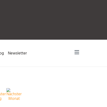
og
Newsletter