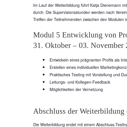
Im Lauf der Weiterbildung führt Katja Dienemann m
durch. Die Supervisionsstunden werden nach Verein
Treffen der Teilnehmenden zwischen den Modulen in 
Modul 5 Entwicklung von Pro
31. Oktober – 03. November 2
Entwickeln eines prägnanten Profils als In
Erstellen eines individuellen Marketingkon
Praktisches Testing mit Vorstellung und D
Leitungs- und Kollegen-Feedback
Möglichkeiten der Vernetzung
Abschluss der Weiterbildung –
Die Weiterbildung endet mit einem Abschluss-Testi