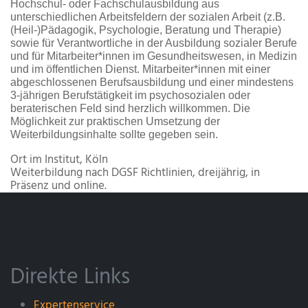
Hochschul- oder Fachschulausbildung aus
unterschiedlichen Arbeitsfeldern der sozialen Arbeit (z.B.
(Heil-)Pädagogik, Psychologie, Beratung und Therapie)
sowie für Verantwortliche in der Ausbildung sozialer Berufe
und für Mitarbeiter*innen im Gesundheitswesen, in Medizin
und im öffentlichen Dienst. Mitarbeiter*innen mit einer
abgeschlossenen Berufsausbildung und einer mindestens
3-jährigen Berufstätigkeit im psychosozialen oder
beraterischen Feld sind herzlich willkommen. Die
Möglichkeit zur praktischen Umsetzung der
Weiterbildungsinhalte sollte gegeben sein.
Ort
im Institut, Köln
Weiterbildung nach DGSF Richtlinien, dreijährig, in
Präsenz und online.
Direkte Links
Expertenservice