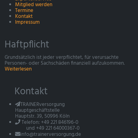
Mitglied werden
Termine
Kontakt
Impressum
Haftpflicht
Grundsätzlich ist jeder verpflichtet, für verursachte
Personen- oder Sachschäden finanziell aufzukommen.
Weiterlesen
Kontakt
TRAINERversorgung
Hauptgeschäftstelle
Hauptstr. 39, 50996 Köln
Telefon: +49 221 846196-0
und +49 221 64000367-0
info@trainerversorgung.de