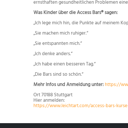
ernsthaften gesundheitlichen Problemen eine
Was Kinder über die Access Bars® sagen:
„Ich lege mich hin, die Punkte auf meinem Kop
„Sie machen mich ruhiger.“
„Sie entspannten mich.“
„Ich denke anders.“
„Ich habe einen besseren Tag.“
„Die Bars sind so schön.“
Mehr Infos und Anmeldung unter:
https://ww
Ort
70188 Stuttgart
Hier anmelden:
https://www.leichtart.com/access-bars-kurse-