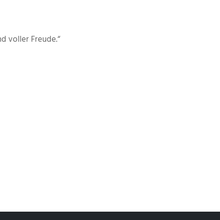
d voller Freude.“