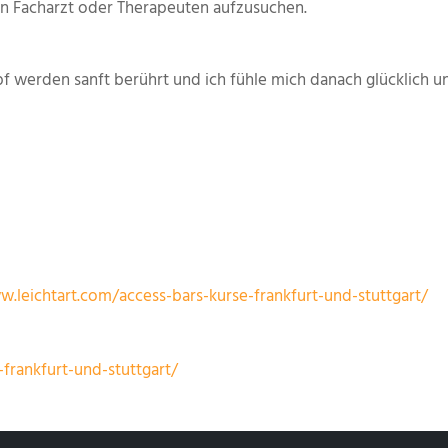
n Facharzt oder Therapeuten aufzusuchen.
f werden sanft berührt und ich fühle mich danach glücklich un
w.leichtart.com/access-bars-kurse-frankfurt-und-stuttgart/
frankfurt-und-stuttgart/