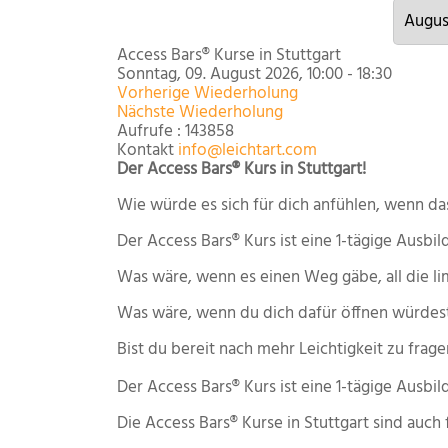
Access Bars® Kurse in Stuttgart
Sonntag, 09. August 2026, 10:00 - 18:30
Vorherige Wiederholung
Nächste Wiederholung
Aufrufe
: 143858
Kontakt
info@leichtart.com
Der Access Bars® Kurs in Stuttgart!
Wie würde es sich für dich anfühlen, wenn 
Der Access Bars® Kurs ist eine 1-tägige Ausbi
Was wäre, wenn es einen Weg gäbe, all die l
Was wäre, wenn du dich dafür öffnen würdest, 
Bist du bereit nach mehr Leichtigkeit zu fra
Der Access Bars® Kurs ist eine 1-tägige Ausbil
Die Access Bars® Kurse in Stuttgart sind auch