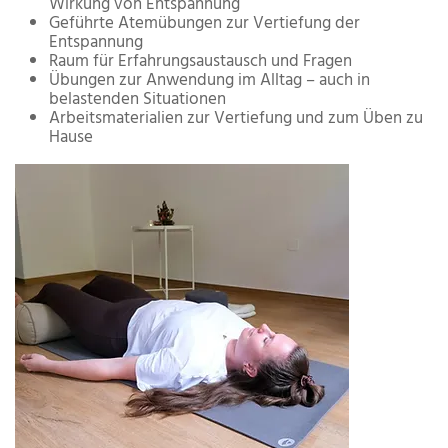
Wirkung von Entspannung
Geführte Atemübungen zur Vertiefung der
Entspannung
Raum für Erfahrungsaustausch und Fragen
Übungen zur Anwendung im Alltag – auch in
belastenden Situationen
Arbeitsmaterialien zur Vertiefung und zum Üben zu
Hause