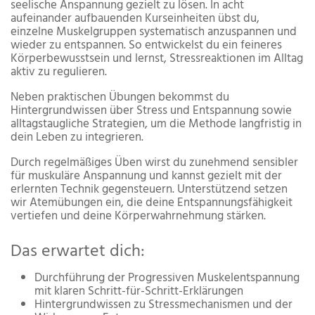
seelische Anspannung gezielt zu lösen. In acht
aufeinander aufbauenden Kurseinheiten übst du,
einzelne Muskelgruppen systematisch anzuspannen und
wieder zu entspannen. So entwickelst du ein feineres
Körperbewusstsein und lernst, Stressreaktionen im Alltag
aktiv zu regulieren.
Neben praktischen Übungen bekommst du
Hintergrundwissen über Stress und Entspannung sowie
alltagstaugliche Strategien, um die Methode langfristig in
dein Leben zu integrieren.
Durch regelmäßiges Üben wirst du zunehmend sensibler
für muskuläre Anspannung und kannst gezielt mit der
erlernten Technik gegensteuern. Unterstützend setzen
wir Atemübungen ein, die deine Entspannungsfähigkeit
vertiefen und deine Körperwahrnehmung stärken.
Das erwartet dich:
Durchführung der Progressiven Muskelentspannung
mit klaren Schritt-für-Schritt-Erklärungen
Hintergrundwissen zu Stressmechanismen und der