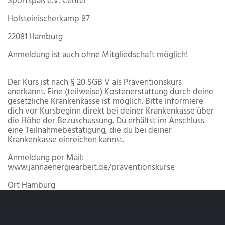
Sportspaß e.V. Center
Holsteinischerkamp 87
22081 Hamburg​
Anmeldung ist auch ohne Mitgliedschaft möglich!
Der Kurs ist nach § 20 SGB V als Präventionskurs
anerkannt. Eine (teilweise) Kostenerstattung durch deine
gesetzliche Krankenkasse ist möglich. Bitte informiere
dich vor Kursbeginn direkt bei deiner Krankenkasse über
die Höhe der Bezuschussung. Du erhältst im Anschluss
eine Teilnahmebestätigung, die du bei deiner
Krankenkasse einreichen kannst.
Anmeldung per Mail:
www.jannaenergiearbeit.de/präventionskurse
Ort
Hamburg