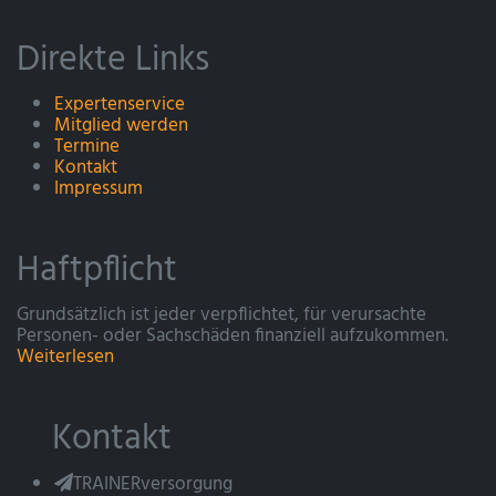
Direkte Links
Expertenservice
Mitglied werden
Termine
Kontakt
Impressum
Haftpflicht
Grundsätzlich ist jeder verpflichtet, für verursachte
Personen- oder Sachschäden finanziell aufzukommen.
Weiterlesen
Kontakt
TRAINERversorgung