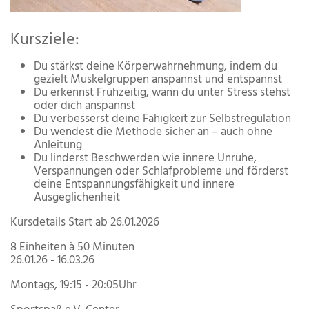
Kursziele:
Du stärkst deine Körperwahrnehmung, indem du
gezielt Muskelgruppen anspannst und entspannst
Du erkennst Frühzeitig, wann du unter Stress stehst
oder dich anspannst
Du verbesserst deine Fähigkeit zur Selbstregulation
Du wendest die Methode sicher an – auch ohne
Anleitung
Du linderst Beschwerden wie innere Unruhe,
Verspannungen oder Schlafprobleme und förderst
deine Entspannungsfähigkeit und innere
Ausgeglichenheit
Kursdetails Start ab 26.01.2026
8 Einheiten à 50 Minuten
26.01.26 - 16.03.26
Montags, 19:15 - 20:05Uhr ​​