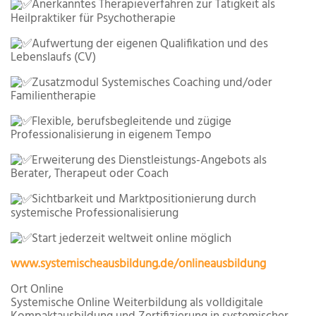
Anerkanntes Therapieverfahren zur Tätigkeit als
Heilpraktiker für Psychotherapie
Aufwertung der eigenen Qualifikation und des
Lebenslaufs (CV)
Zusatzmodul Systemisches Coaching und/oder
Familientherapie
Flexible, berufsbegleitende und zügige
Professionalisierung in eigenem Tempo
Erweiterung des Dienstleistungs-Angebots als
Berater, Therapeut oder Coach
Sichtbarkeit und Marktpositionierung durch
systemische Professionalisierung
Start jederzeit weltweit online möglich
www.systemischeausbildung.de/onlineausbildung
Ort
Online
Systemische Online Weiterbildung als volldigitale