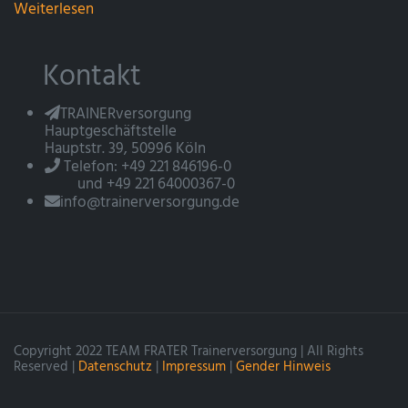
Weiterlesen
Kontakt
TRAINERversorgung
Hauptgeschäftstelle
Hauptstr. 39, 50996 Köln
Telefon: +49 221 846196-0
und +49 221 64000367-0
info@trainerversorgung.de
Copyright 2022 TEAM FRATER Trainerversorgung | All Rights
Reserved |
Datenschutz
|
Impressum
|
Gender Hinweis